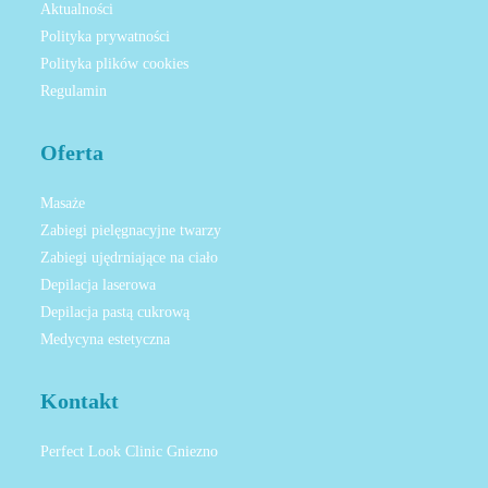
Aktualności
Polityka prywatności
Polityka plików cookies
Regulamin
Oferta
Masaże
Zabiegi pielęgnacyjne twarzy
Zabiegi ujędrniające na ciało
Depilacja laserowa
Depilacja pastą cukrową
Medycyna estetyczna
Kontakt
Perfect Look Clinic Gniezno