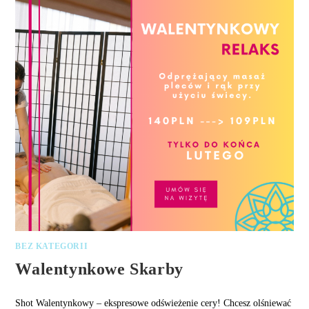
BEZ KATEGORII
Walentynkowe Skarby
Shot Walentynkowy – ekspresowe odświeżenie cery! Chcesz olśniewać