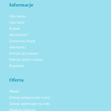
Informacje
Opis salonu
Opis kadry
Kontakt
Jak dojechać?
Zarezerwuj wizytę
Aktualności
Polityka prywatności
Polityka plików cookies
Regulamin
Oferta
Masaże
Zabiegi pielęgnacyjne twarzy
Zabiegi ujędrniające na ciało
Depilacja laserowa