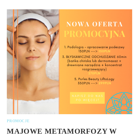
PROMOCJE
MAJOWE METAMORFOZY W