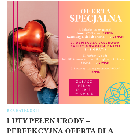
BEZ KATEGORII
LUTY PEŁEN URODY –
PERFEKCYJNA OFERTA DLA