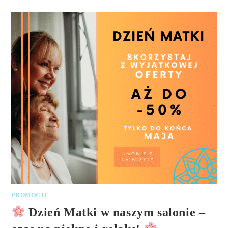
PROMOCJE
Dzień Matki w naszym salonie –