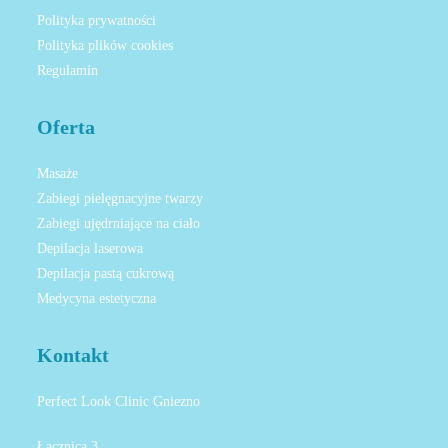
Polityka prywatności
Polityka plików cookies
Regulamin
Oferta
Masaże
Zabiegi pielęgnacyjne twarzy
Zabiegi ujędrniające na ciało
Depilacja laserowa
Depilacja pastą cukrową
Medycyna estetyczna
Kontakt
Perfect Look Clinic Gniezno
Łącznica 3