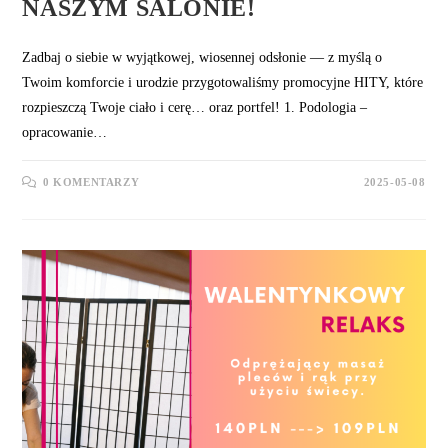
NASZYM SALONIE!
Zadbaj o siebie w wyjątkowej, wiosennej odsłonie — z myślą o
Twoim komforcie i urodzie przygotowaliśmy promocyjne HITY, które
rozpieszczą Twoje ciało i cerę… oraz portfel! 1. Podologia –
opracowanie…
0 KOMENTARZY
2025-05-08