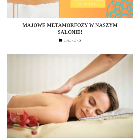
MAJOWE METAMORFOZY W NASZYM
SALONIE!
2025-05-08