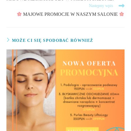
Następny wpis
MAJOWE PROMOCJE W NASZYM SALONIE
MOŻE CI SIĘ SPODOBAĆ RÓWNIEŻ