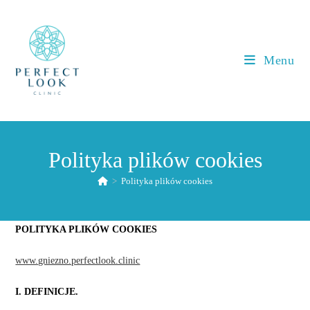
Koniec
treści
Menu
Polityka plików cookies
>
Polityka plików cookies
POLITYKA PLIKÓW COOKIES
www.gniezno.perfectlook.clinic
I. DEFINICJE.