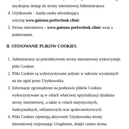
uzyskujesz dostęp do strony internetowej Administratora.
Użytkownik – każda osoba odwiedzająca
witrynę
www.gniezno.perfectlook.clinic
Strona internetowa –
www.gniezno
.
perfectlook.clinic
wraz z
podstronami.
II. STOSOWANIE PLIKÓW COOKIES.
Administrator za pośrednictwem strony internetowej wykorzystuje
pliki Cookies.
Pliki Cookies są wykorzystywane jedynie w zakresie wyrażonych
na nie zgód przez Użytkownika.
Informacje zgromadzone na podstawie plików Cookies
wykorzystywane są w celach właściwej optymalizacji działania
strony internetowej, a także w celach statystycznych,
funkcjonalnych, reklamowych oraz społecznościowych.
Pliki Cookies rejestrują aktywność Użytkownika strony
internetowej rozpoznając Urządzenie, dzięki czemu strona