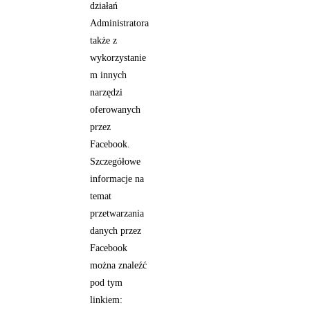
działań
Administratora
także z
wykorzystanie
m innych
narzędzi
oferowanych
przez
Facebook.
Szczegółowe
informacje na
temat
przetwarzania
danych przez
Facebook
można znaleźć
pod tym
linkiem: