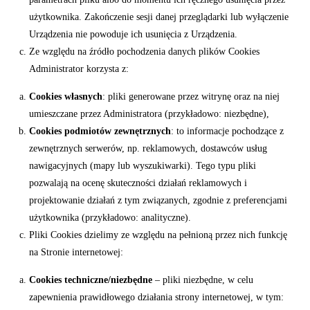
użytkownika. Zakończenie sesji danej przeglądarki lub wyłączenie
Urządzenia nie powoduje ich usunięcia z Urządzenia.
Ze względu na źródło pochodzenia danych plików Cookies
Administrator korzysta z:
Cookies własnych
: pliki generowane przez witrynę oraz na niej
umieszczane przez Administratora (przykładowo: niezbędne),
Cookies podmiotów zewnętrznych
: to informacje pochodzące z
zewnętrznych serwerów, np. reklamowych, dostawców usług
nawigacyjnych (mapy lub wyszukiwarki). Tego typu pliki
pozwalają na ocenę skuteczności działań reklamowych i
projektowanie działań z tym związanych, zgodnie z preferencjami
użytkownika (przykładowo: analityczne).
Pliki Cookies dzielimy ze względu na pełnioną przez nich funkcję
na Stronie internetowej:
Cookies techniczne/niezbędne
– pliki niezbędne, w celu
zapewnienia prawidłowego działania strony internetowej, w tym: