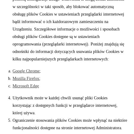
w szczególności w taki sposób, aby blokować automatyczną
obsługę plików Cookies w ustawieniach przeglądarki internetowej
bądź informować o ich każdorazowym zamieszczeniu na
Urządzeniu. Szczegółowe informacje o możliwości i sposobach
obsługi plików Cookies dostępne są w ustawieniach
oprogramowania (przeglądarki internetowej). Poniżej znajdują się
odnośniki do informacji dotyczących usuwania plików Cookies w
kilku najpopularniejszych przeglądarkach internetowych:
Google Chrome
;
Mozilla Firefox
;
Microsoft Edge
Użytkownik może w każdej chwili usunąć pliki Cookies
korzystając z dostępnych funkcji w przeglądarce internetowej,
której używa.
Ograniczenie stosowania plików Cookies może wpłynąć na niektóre
funkcjonalności dostępne na stronie internetowej Administratora.